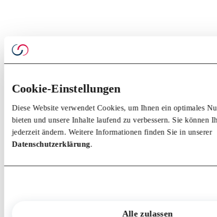
Cookie-Einstellungen
Diese Website verwendet Cookies, um Ihnen ein optimales Nu
bieten und unsere Inhalte laufend zu verbessern. Sie können 
jederzeit ändern. Weitere Informationen finden Sie in unserer
Datenschutzerklärung
.
Alle zulassen