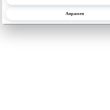
Anpassen