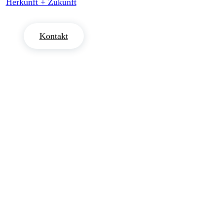
Herkunft + Zukunft
Kontakt