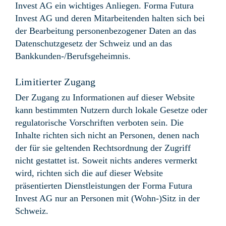
Invest AG ein wichtiges Anliegen. Forma Futura
Invest AG und deren Mitarbeitenden halten sich bei
der Bearbeitung personenbezogener Daten an das
Datenschutzgesetz der Schweiz und an das
Bankkunden-/Berufsgeheimnis.
Limitierter Zugang
Der Zugang zu Informationen auf dieser Website
kann bestimmten Nutzern durch lokale Gesetze oder
regulatorische Vorschriften verboten sein. Die
Inhalte richten sich nicht an Personen, denen nach
der für sie geltenden Rechtsordnung der Zugriff
nicht gestattet ist. Soweit nichts anderes vermerkt
wird, richten sich die auf dieser Website
präsentierten Dienstleistungen der Forma Futura
Invest AG nur an Personen mit (Wohn-)Sitz in der
Schweiz.