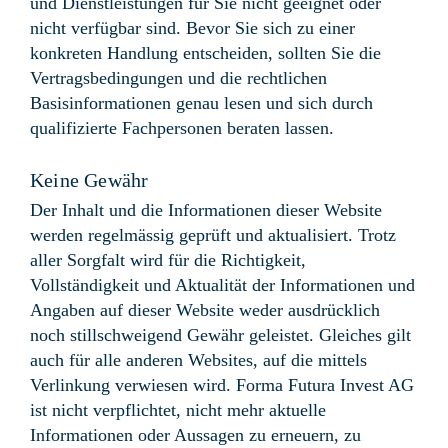
und Dienstleistungen für Sie nicht geeignet oder
nicht verfügbar sind. Bevor Sie sich zu einer
konkreten Handlung entscheiden, sollten Sie die
Vertragsbedingungen und die rechtlichen
Basisinformationen genau lesen und sich durch
qualifizierte Fachpersonen beraten lassen.
Keine Gewähr
Der Inhalt und die Informationen dieser Website
werden regelmässig geprüft und aktualisiert. Trotz
aller Sorgfalt wird für die Richtigkeit,
Vollständigkeit und Aktualität der Informationen und
Angaben auf dieser Website weder ausdrücklich
noch stillschweigend Gewähr geleistet. Gleiches gilt
auch für alle anderen Websites, auf die mittels
Verlinkung verwiesen wird. Forma Futura Invest AG
ist nicht verpflichtet, nicht mehr aktuelle
Informationen oder Aussagen zu erneuern, zu