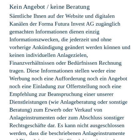
Kein Angebot / keine Beratung
Sämtliche Ihnen auf der Website und digitalen
Kanälen der Forma Futura Invest AG zugänglich
gemachten Informationen dienen einzig
Informationszwecken, die jederzeit und ohne
vorherige Ankündigung geändert werden können und
keinen individuellen Anlagezielen,
Finanzverhältnissen oder Bedürfnissen Rechnung
tragen. Diese Informationen stellen weder eine
Werbung noch eine Aufforderung noch ein Angebot
noch eine Einladung zur Offertstellung noch eine
Empfehlung zur Beanspruchung einer unserer
Dienstleistungen (wie Anlageberatung oder sonstige
Beratung) zum Erwerb oder Verkauf von
Anlageinstrumenten oder zum Abschluss sonstiger
Rechtsgeschäfte dar. Es kann nicht ausgeschlossen
werden, dass die beschriebenen Anlageinstrumente