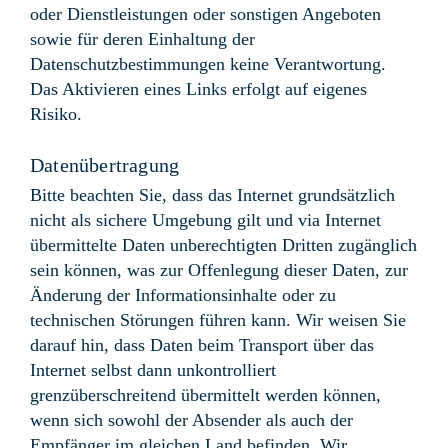
oder Dienstleistungen oder sonstigen Angeboten
sowie für deren Einhaltung der
Datenschutzbestimmungen keine Verantwortung.
Das Aktivieren eines Links erfolgt auf eigenes
Risiko.
Datenübertragung
Bitte beachten Sie, dass das Internet grundsätzlich
nicht als sichere Umgebung gilt und via Internet
übermittelte Daten unberechtigten Dritten zugänglich
sein können, was zur Offenlegung dieser Daten, zur
Änderung der Informationsinhalte oder zu
technischen Störungen führen kann. Wir weisen Sie
darauf hin, dass Daten beim Transport über das
Internet selbst dann unkontrolliert
grenzüberschreitend übermittelt werden können,
wenn sich sowohl der Absender als auch der
Empfänger im gleichen Land befinden. Wir