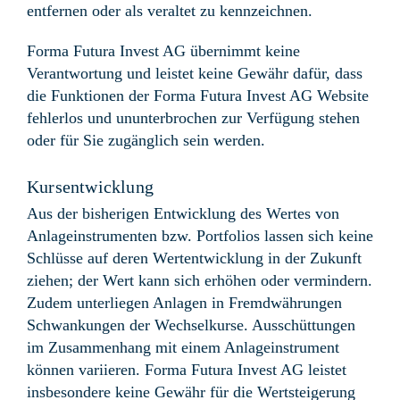
entfernen oder als veraltet zu kennzeichnen.
Forma Futura Invest AG übernimmt keine
Verantwortung und leistet keine Gewähr dafür, dass
die Funktionen der Forma Futura Invest AG Website
fehlerlos und ununterbrochen zur Verfügung stehen
oder für Sie zugänglich sein werden.
Kursentwicklung
Aus der bisherigen Entwicklung des Wertes von
Anlageinstrumenten bzw. Portfolios lassen sich keine
Schlüsse auf deren Wertentwicklung in der Zukunft
ziehen; der Wert kann sich erhöhen oder vermindern.
Zudem unterliegen Anlagen in Fremdwährungen
Schwankungen der Wechselkurse. Ausschüttungen
im Zusammenhang mit einem Anlageinstrument
können variieren. Forma Futura Invest AG leistet
insbesondere keine Gewähr für die Wertsteigerung