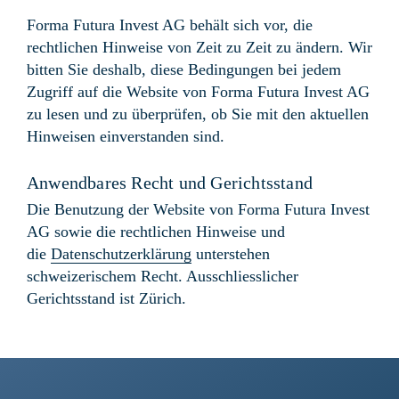
Forma Futura Invest AG behält sich vor, die
rechtlichen Hinweise von Zeit zu Zeit zu ändern. Wir
bitten Sie deshalb, diese Bedingungen bei jedem
Zugriff auf die Website von Forma Futura Invest AG
zu lesen und zu überprüfen, ob Sie mit den aktuellen
Hinweisen einverstanden sind.
Anwendbares Recht und Gerichtsstand
Die Benutzung der Website von Forma Futura Invest
AG sowie die rechtlichen Hinweise und
die
Datenschutzerklärung
unterstehen
schweizerischem Recht. Ausschliesslicher
Gerichtsstand ist Zürich.