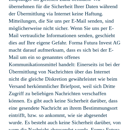
übernehmen für die Sicherheit Ihrer Daten während
der Übermittlung via Internet keine Haftung.
Mitteilungen, die Sie uns per E-Mail senden, sind
möglicherweise nicht sicher. Wenn Sie uns per E-
Mail vertrauliche Informationen senden, geschieht
dies auf Ihre eigene Gefahr. Forma Futura Invest AG
macht darauf aufmerksam, dass es sich bei der E-
Mail um ein so genanntes offenes
Kommunikationsmittel handelt: Einerseits ist bei der
Übermittlung von Nachrichten über das Internet
nicht die gleiche Diskretion gewährleistet wie beim
Versand herkömmlicher Briefpost, weil sich Dritte
Zugriff zu beliebigen Nachrichten verschaffen
können. Es gibt auch keine Sicherheit darüber, dass
eine gesendete Nachricht an ihrem Bestimmungsort
eintrifft, bzw. so ankommt, wie sie abgesendet
wurde. Es besteht auch keine Sicherheit darüber, von
wem die Nachricht abgesendet wurde. Forma Futura