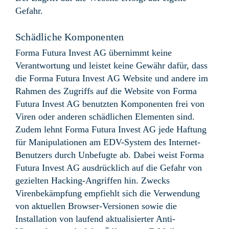
Gefahr.
Schädliche Komponenten
Forma Futura Invest AG übernimmt keine
Verantwortung und leistet keine Gewähr dafür, dass
die Forma Futura Invest AG Website und andere im
Rahmen des Zugriffs auf die Website von Forma
Futura Invest AG benutzten Komponenten frei von
Viren oder anderen schädlichen Elementen sind.
Zudem lehnt Forma Futura Invest AG jede Haftung
für Manipulationen am EDV-System des Internet-
Benutzers durch Unbefugte ab. Dabei weist Forma
Futura Invest AG ausdrücklich auf die Gefahr von
gezielten Hacking-Angriffen hin. Zwecks
Virenbekämpfung empfiehlt sich die Verwendung
von aktuellen Browser-Versionen sowie die
Installation von laufend aktualisierter Anti-