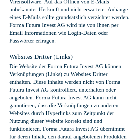
Virensoftware. Auf das Öffnen von E-Mails
unbekannter Herkunft und nicht erwarteter Anhänge
eines E-Mails sollte grundsätzlich verzichtet werden.
Forma Futura Invest AG wird nie von Ihnen per
Email Informationen wie Login-Daten oder
Passwörter erfragen.
Websites Dritter (Links)
Die Website der Forma Futura Invest AG können
Verknüpfungen (Links) zu Websites Dritter
enthalten. Diese Inhalte werden nicht von Forma
Futura Invest AG kontrolliert, unterhalten oder
angeboten. Forma Futura Invest AG kann nicht
garantieren, dass die Verknüpfungen zu anderen
Websites durch Hyperlinks zum Zeitpunkt der
Nutzung dieser Website korrekt sind und
funktionieren. Forma Futura Invest AG übernimmt
für deren Inhalt, den darauf angebotenen Produkten