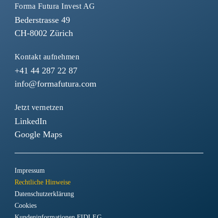
Forma Futura Invest AG
Bederstrasse 49
CH-8002 Zürich
Kontakt aufnehmen
+41 44 287 22 87
info@formafutura.com
Jetzt vernetzen
LinkedIn
Google Maps
Impressum
Rechtliche Hinweise
Datenschutzerklärung
Cookies
Kundeninformationen FIDLEG