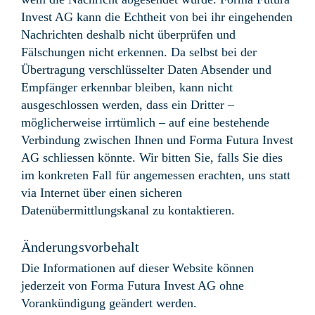
Invest AG kann die Echtheit von bei ihr eingehenden
Nachrichten deshalb nicht überprüfen und
Fälschungen nicht erkennen. Da selbst bei der
Übertragung verschlüsselter Daten Absender und
Empfänger erkennbar bleiben, kann nicht
ausgeschlossen werden, dass ein Dritter –
möglicherweise irrtümlich – auf eine bestehende
Verbindung zwischen Ihnen und Forma Futura Invest
AG schliessen könnte. Wir bitten Sie, falls Sie dies
im konkreten Fall für angemessen erachten, uns statt
via Internet über einen sicheren
Datenübermittlungskanal zu kontaktieren.
Änderungsvorbehalt
Die Informationen auf dieser Website können
jederzeit von Forma Futura Invest AG ohne
Vorankündigung geändert werden.