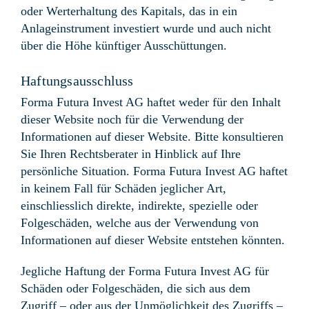
oder Werterhaltung des Kapitals, das in ein
Anlageinstrument investiert wurde und auch nicht
über die Höhe künftiger Ausschüttungen.
Haftungsausschluss
Forma Futura Invest AG haftet weder für den Inhalt
dieser Website noch für die Verwendung der
Informationen auf dieser Website. Bitte konsultieren
Sie Ihren Rechtsberater in Hinblick auf Ihre
persönliche Situation. Forma Futura Invest AG haftet
in keinem Fall für Schäden jeglicher Art,
einschliesslich direkte, indirekte, spezielle oder
Folgeschäden, welche aus der Verwendung von
Informationen auf dieser Website entstehen könnten.
Jegliche Haftung der Forma Futura Invest AG für
Schäden oder Folgeschäden, die sich aus dem
Zugriff – oder aus der Unmöglichkeit des Zugriffs –