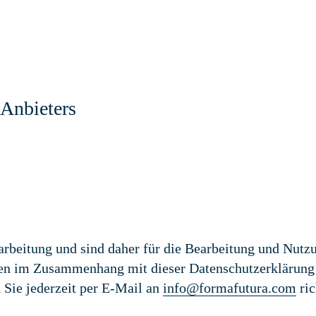
 Anbieters
rbeitung und sind daher für die Bearbeitung und Nutz
agen im Zusammenhang mit dieser Datenschutzerklärung
Sie jederzeit per E-Mail an
info@formafutura.com
ric