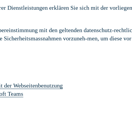
er Dienstleistungen erklären Sie sich mit der vorliege
Übereinstimmung mit den geltenden datenschutz-rechtli
e Sicherheitsmassnahmen vorzuneh-men, um diese vo
t der Webseitenbenutzung
oft Teams