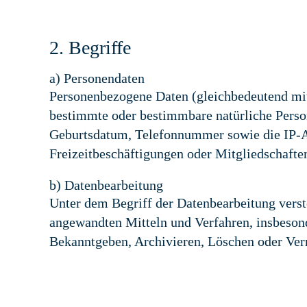
2. Begriffe
a) Personendaten
Personenbezogene Daten (gleichbedeutend mit 
bestimmte oder bestimmbare natürliche Perso
Geburtsdatum, Telefonnummer sowie die IP-Ad
Freizeitbeschäftigungen oder Mitgliedschafte
b) Datenbearbeitung
Unter dem Begriff der Datenbearbeitung ver
angewandten Mitteln und Verfahren, insbeson
Bekanntgeben, Archivieren, Löschen oder Ver