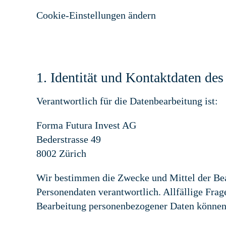
Cookie-Einstellungen ändern
1. Identität und Kontaktdaten des
Verantwortlich für die Datenbearbeitung ist:
Forma Futura Invest AG
Bederstrasse 49
8002 Zürich
Wir bestimmen die Zwecke und Mittel der Bea
Personendaten verantwortlich. Allfällige Fr
Bearbeitung personenbezogener Daten können 