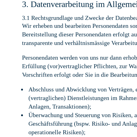
3. Datenverarbeitung im Allgeme
3.1 Rechtsgrundlage und Zwecke der Datenbe
Wir erheben und bearbeiten Personendaten so
Bereitstellung dieser Personendaten erfolgt au
transparente und verhältnismässige Verarbeit
Personendaten werden von uns nur dann erhobe
Erfüllung (vor)vertraglicher Pflichten, zur Wa
Vorschriften erfolgt oder Sie in die Bearbeit
Abschluss und Abwicklung von Verträgen, ei
(vertraglichen) Dienstleistungen im Rahm
Anlagen, Transaktionen);
Überwachung und Steuerung von Risiken, 
Geschäftsführung (bspw. Risiko- und Anlag
operationelle Risiken);