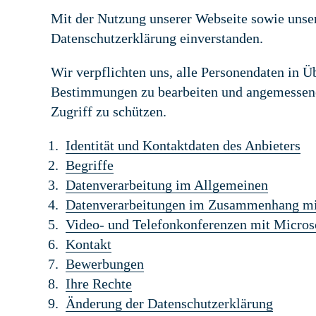
Mit der Nutzung unserer Webseite sowie unser
Datenschutzerklärung einverstanden.
Wir verpflichten uns, alle Personendaten in 
Bestimmungen zu bearbeiten und angemessen
Zugriff zu schützen.
Identität und Kontaktdaten des Anbieters
Begriffe
Datenverarbeitung im Allgemeinen
Datenverarbeitungen im Zusammenhang mi
Video- und Telefonkonferenzen mit Micros
Kontakt
Bewerbungen
Ihre Rechte
Änderung der Datenschutzerklärung